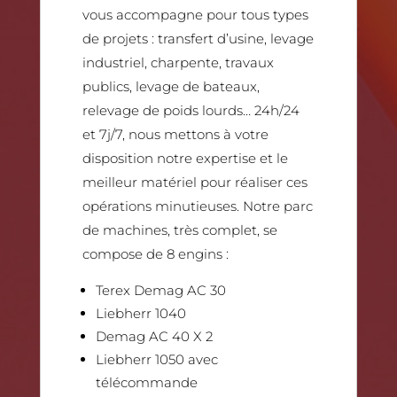
vous accompagne pour tous types
de projets : transfert d’usine, levage
industriel, charpente, travaux
publics, levage de bateaux,
relevage de poids lourds… 24h/24
et 7j/7, nous mettons à votre
disposition notre expertise et le
meilleur matériel pour réaliser ces
opérations minutieuses. Notre parc
de machines, très complet, se
compose de 8 engins :
Terex Demag AC 30
Liebherr 1040
Demag AC 40 X 2
Liebherr 1050 avec
télécommande