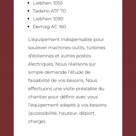
Liebherr 1055
Tadano ATF 70
Liebherr 1090
Demag AC 160
L’équipement indispensable pour
soulever machines-outils, turbines
d’éoliennes et autres postes
électriques. Nous réalisons sur
simple demande l’étude de
faisabilité de vos besoins. Nous
effectuons une visite préalable du
chantier pour définir avec vous
l’équipement adapté à vos besoins
(accessibilité, hauteur, déport,
charge).