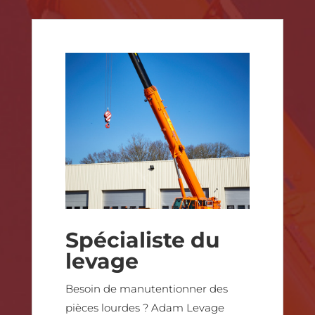
Spécialiste du
levage
Besoin de manutentionner des
pièces lourdes ? Adam Levage