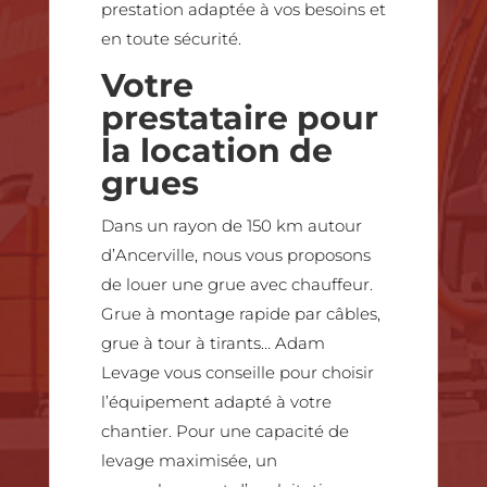
prestation adaptée à vos besoins et
en toute sécurité.
Votre
prestataire pour
la location de
grues
Dans un rayon de 150 km autour
d’Ancerville, nous vous proposons
de louer une grue avec chauffeur.
Grue à montage rapide par câbles,
grue à tour à tirants… Adam
Levage vous conseille pour choisir
l’équipement adapté à votre
chantier. Pour une capacité de
levage maximisée, un