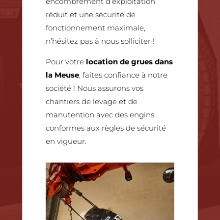
encombrement d’exploitation
réduit et une sécurité de
fonctionnement maximale,
n’hésitez pas à nous solliciter !
Pour votre
location de grues dans
la Meuse
, faites confiance à notre
société ! Nous assurons vos
chantiers de levage et de
manutention avec des engins
conformes aux règles de sécurité
en vigueur.