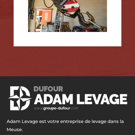
Adam Levage est votre entreprise de levage dans la
Meuse.