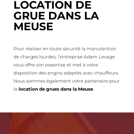
LOCATION DE
GRUE DANS LA
MEUSE
Pour réaliser en toute sécurité la manutention
de charges lourdes, l’entreprise Adam Levage
vous offre son expertise et met à votre
disposition des engins adaptés avec chauffeurs.
Nous sommes également votre partenaire pour
la
location de grues dans la Meuse
.