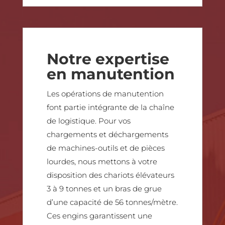
Notre expertise
en manutention
Les opérations de manutention
font partie intégrante de la chaîne
de logistique. Pour vos
chargements et déchargements
de machines-outils et de pièces
lourdes, nous mettons à votre
disposition des chariots élévateurs
3 à 9 tonnes et un bras de grue
d’une capacité de 56 tonnes/mètre.
Ces engins garantissent une